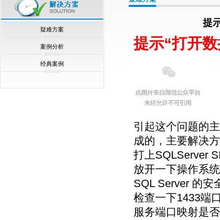
null
提示
疑难方案
提示“打开数据
案例分析
经典案例
引起这个问题的主要
成的，主要解决方
打上SQLServer
放开一下操作系统的
SQL Server 的
检查一下1433
服务端口映射是否