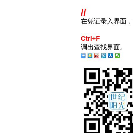
//
在凭证录入界面，
Ctrl+F
调出查找界面。