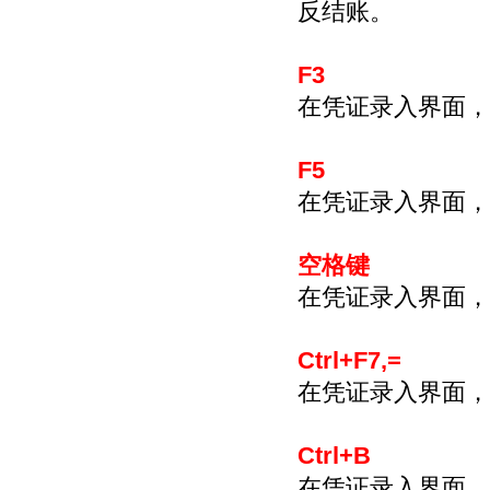
反结账。
F3
在凭证录入界面，
F5
在凭证录入界面，
空格键
在凭证录入界面，
Ctrl+F7,=
在凭证录入界面，
Ctrl+B
在凭证录入界面，