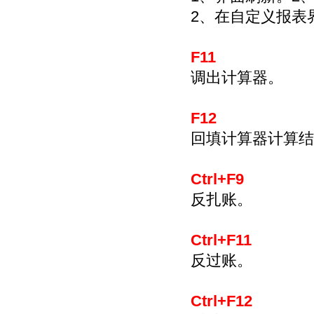
2、在自定义报表
F11
调出计算器。
F12
回填计算器计算结
Ctrl+F9
反扎账。
Ctrl+F11
反过账。
Ctrl+F12