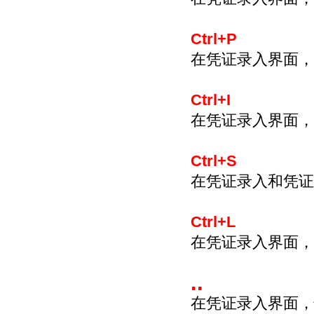
Ctrl+P
在凭证录入界面，
Ctrl+I
在凭证录入界面，
Ctrl+S
在凭证录入和凭证
Ctrl+L
在凭证录入界面，
..
在凭证录入界面，