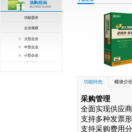
null
功能需求
企业规模
大型企业
中型企业
小型企业
功能特色
模块介
采购管理
全面实现供应
支持多种发票
支持采购费用