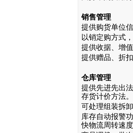
销售管理
提供购货单位
以销定购方式
提供收据、增
提供赠品、折
仓库管理
提供先进先出
存货计价方法
可处理组装拆
库存自动报警
快物流周转速