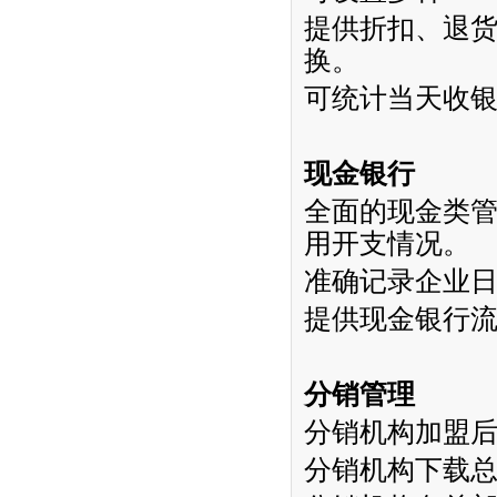
提供折扣、退
换。
可统计当天收
现金银行
全面的现金类
用开支情况。
准确记录企业
提供现金银行
分销管理
分销机构加盟
分销机构下载