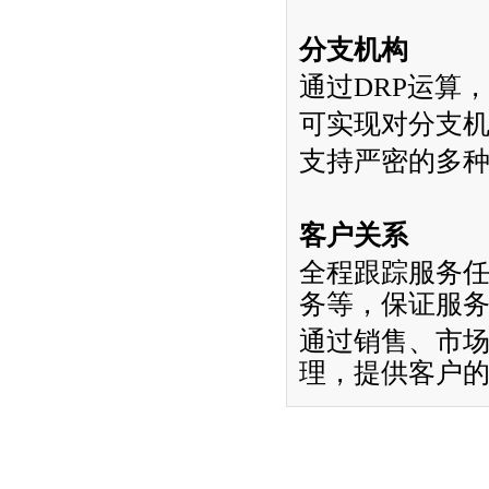
分支机构
通过
DRP
运算，
可实现对分支
支持严密的多
客户关系
全程跟踪服务
务等，保证服
通过销售、市
理，提供客户