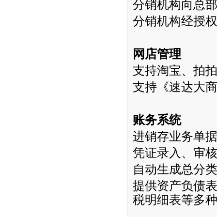
分销机构向总
分销机构经授
网店管理
支持淘宝、拍
支持《速达大
账务系统
进销存业务单
凭证录入、审
自动生成总分
提供资产负债
税明细表等多