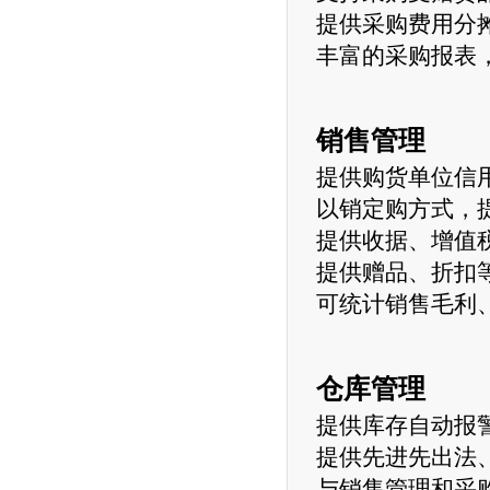
提供采购费用分
丰富的采购报表
销售管理
提供购货单位信
以销定购方式，
提供收据、增值
提供赠品、折扣
可统计销售毛利
仓库管理
提供库存自动报
提供先进先出法
与销售管理和采