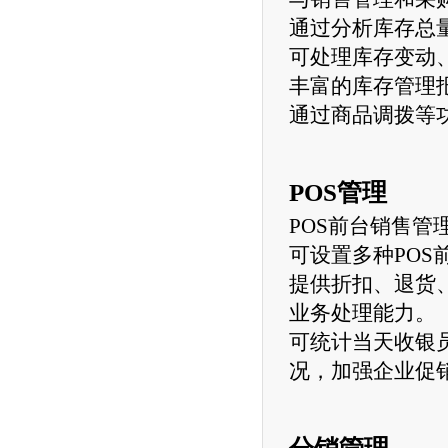
通过分析库存总
可处理库存变动
丰富的库存管理
通过商品调拨等
POS管理
POS前台销售
可设置多种PO
提供折扣、退货
业务处理能力。
可统计当天收银
况，加强企业促