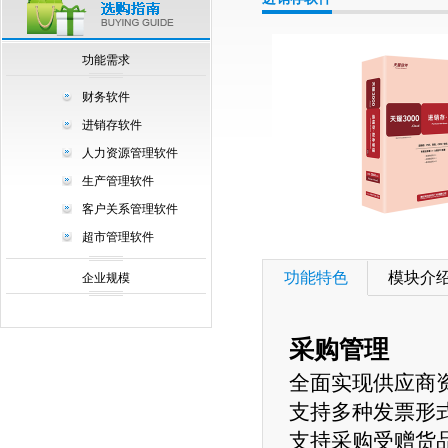
null
功能需求
财务软件
进销存软件
人力资源管理软件
生产管理软件
客户关系管理软件
超市管理软件
功能特色
模块介
企业规模
采购管理
全面实现供应商
支持多种发票形
支持采购受赠货