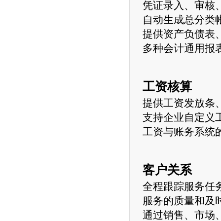
凭证录入、审核
自动生成总分类
提供资产负债表
多种会计通用报
工资核算
提供工资发放条
支持企业自定义
工资与账务系统
客户关系
全程跟踪服务任
服务的质量和及
通过销售、市场