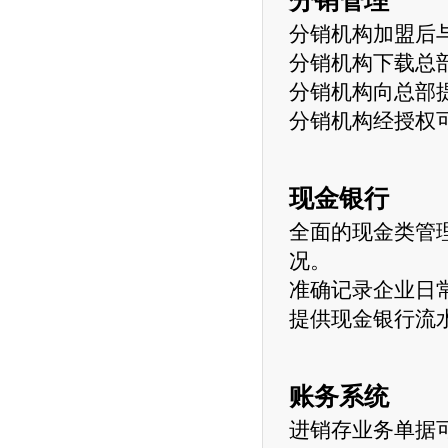
分销管理
分销机构加盟后
分销机构下载总
分销机构向总部
分销机构经授权
现金银行
全面的现金类管
况。
准确记录企业日
提供现金银行流
账务系统
进销存业务单据