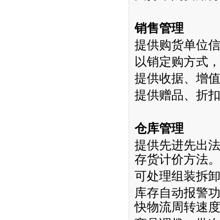
销售管理
提供购货单位
以销定购方式
提供收据、增
提供赠品、折
仓库管理
提供先进先出
存货计价方法
可处理组装拆
库存自动报警
快物流周转速