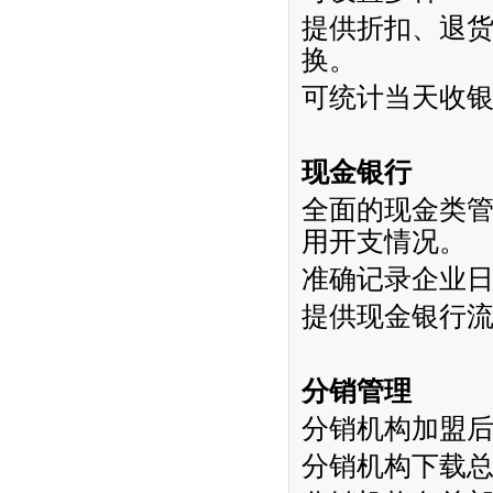
提供折扣、退
换。
可统计当天收
现金银行
全面的现金类
用开支情况。
准确记录企业
提供现金银行
分销管理
分销机构加盟
分销机构下载