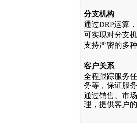
分支机构
通过
DRP
运算，
可实现对分支
支持严密的多
客户关系
全程跟踪服务
务等，保证服
通过销售、市
理，提供客户