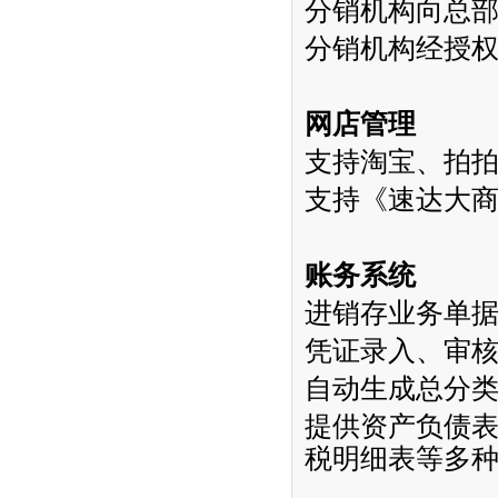
分销机构向总
分销机构经授
网店管理
支持淘宝、拍
支持《速达大
账务系统
进销存业务单
凭证录入、审
自动生成总分
提供资产负债
税明细表等多