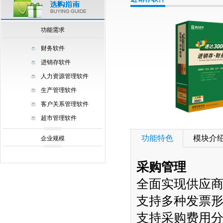
null
功能需求
财务软件
进销存软件
人力资源管理软件
生产管理软件
客户关系管理软件
超市管理软件
功能特色
模块介
企业规模
采购管理
全面实现供应
支持多种发票
支持采购费用