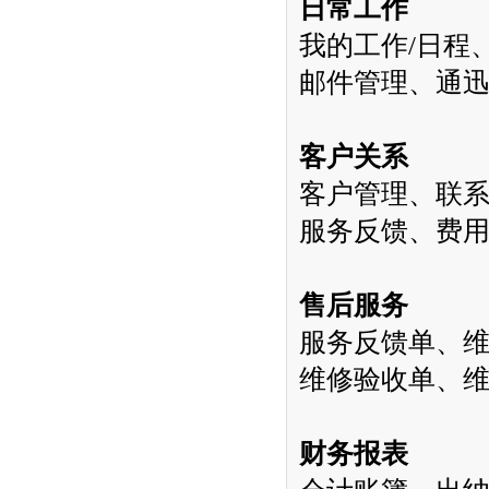
日常工作
我的工作
/
日程
邮件管理、通
客户关系
客户管理、联
服务反馈、费
售后服务
服务反馈单、
维修验收单、
财务报表