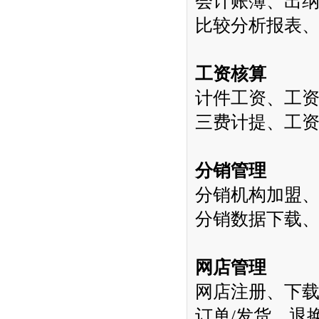
会计账簿、出
比较分析报表
工资核算
计件工资、工
三费计提、工
分销管理
分销机构加盟
分销数据下载
网店管理
网店注册、下
订单
/
发货、退