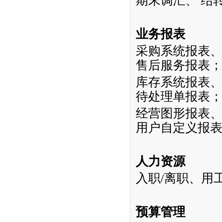
期末调汇、
结
业务报表
采购系统报表
售后服务报表
库存系统报表
待处理单报表
经营图形报表
用户自定义报
人力资源
入职
/
离职、用
预算管理