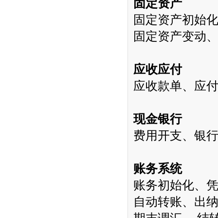
固定资产
固定资产初始
固定资产变动
应收应付
应收款单、应
现金银行
费用开支、银
账务系统
账务初始化、
自动转账、出