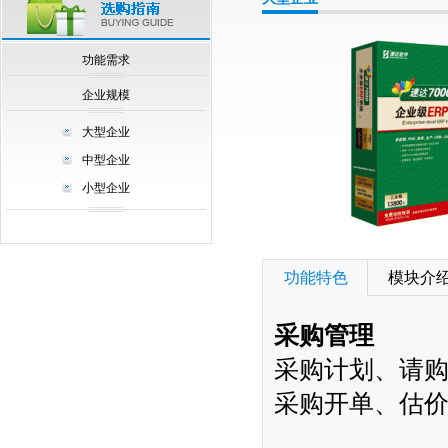
null
功能需求
企业规模
大型企业
中型企业
小型企业
功能特色
模块介
采购管理
采购计划、请
采购开单、估