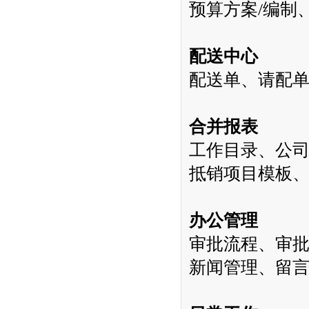
预算方案
/
编制
配送中心
配送单、请配
合并报表
工作目录、公
抵销项目模板
办公管理
审批流程、审
新闻管理、留