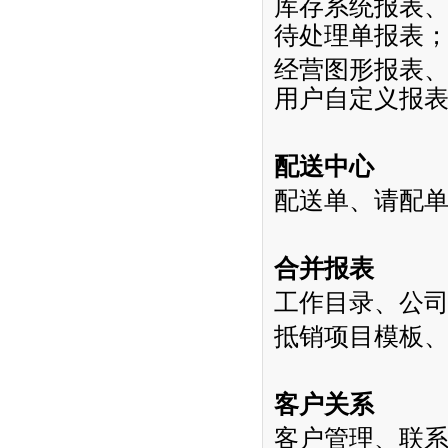
库存系统报表
待处理单报表
经营图形报表
用户自定义报
配送中心
配送单、请配
合并报表
工作目录、公
抵销项目模板
客户关系
客户管理、联