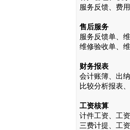
服务反馈、费
售后服务
服务反馈单、
维修验收单、
财务报表
会计账簿、出
比较分析报表
工资核算
计件工资、工
三费计提、工