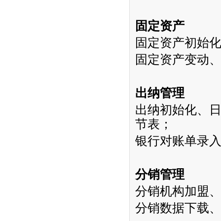
固定资产
固定资产初始
固定资产变动
出纳管理
出纳初始化、
节表；
银行对账单录
分销管理
分销机构加盟
分销数据下载