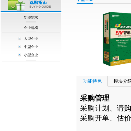
null
功能需求
企业规模
大型企业
中型企业
小型企业
功能特色
模块介
采购管理
采购计划、请
采购开单、估