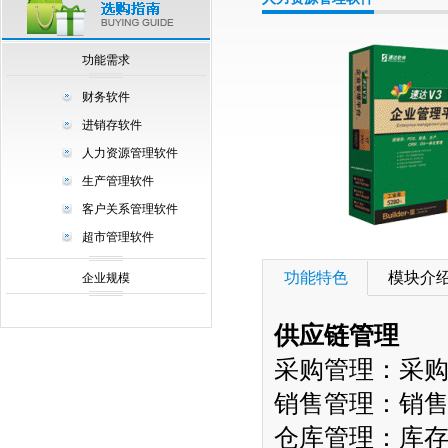
null
功能需求
财务软件
进销存软件
人力资源管理软件
生产管理软件
客户关系管理软件
超市管理软件
功能特色
模块介
企业规模
供应链管理
采购管理：采
销售管理：销
仓库管理：库