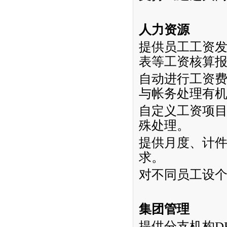
人力资源
提供员工工资
表等工资核算
自动进行工资
与帐务处理有
自定义工资项
殊处理。
提供月度、计
求。
对不同员工设
集团管理
提供分支机构
D