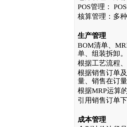
POS
管理：
POS
核算管理：多
生产管理
BOM
清单、
MR
单、组装拆卸
根据工艺流程
根据销售订单
量、销售在订
根据
MRP
运算
引用销售订单
成本管理