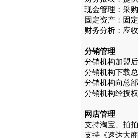
现金管理：采
固定资产：固
财务分析：应
分销管理
分销机构加盟
分销机构下载
分销机构向总
分销机构经授
网店管理
支持淘宝、拍
支持《速达大