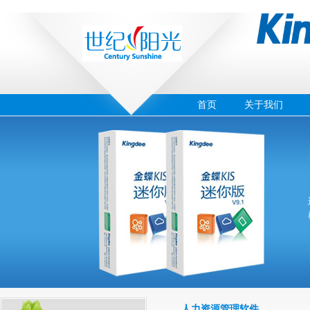
首页
关于我们
‹
›
01
人力资源管理软件