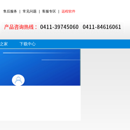
售后服务
|
常见问题
|
客服专区
|
远程软件
之家
下载中心