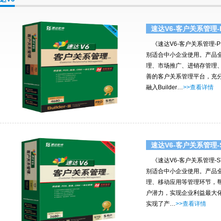
速达V6-客户关系管理-
《速达V6-客户关系管理-
别适合中小企业使用。产品
理、市场推广、进销存管理
善的客户关系管理平台，充
融入Builder…
>>查看详情
速达V6-客户关系管理-
《速达V6-客户关系管理-
别适合中小企业使用。产品
理、移动应用等管理环节，
户潜力，实现企业利益最大化。
实现了产…
>>查看详情