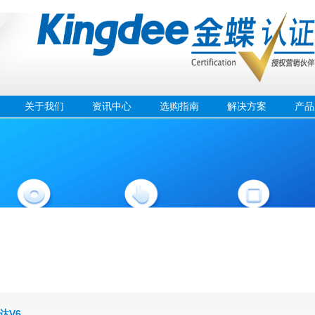
关于我们
资讯中心
选购指南
解决方案
产品
达V6