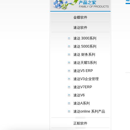
null
金蝶软件
速达软件
速达 3000系列
速达 5000系列
速达 财务系列
速达天耀S系列
速达V5 ERP
速达V3企业管理
速达V7ERP
速达V6
速达A系列
速达online 系列产品
正航软件