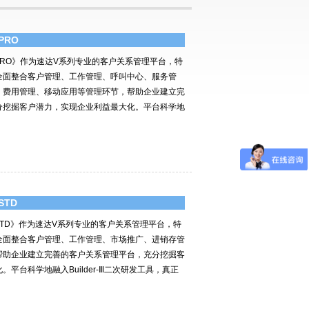
PRO
PRO》作为速达V系列专业的客户关系管理平台，特
全面整合客户管理、工作管理、呼叫中心、服务管
、费用管理、移动应用等管理环节，帮助企业建立完
分挖掘客户潜力，实现企业利益最大化。平台科学地
STD
STD》作为速达V系列专业的客户关系管理平台，特
全面整合客户管理、工作管理、市场推广、进销存管
帮助企业建立完善的客户关系管理平台，充分挖掘客
平台科学地融入Builder-Ⅲ二次研发工具，真正