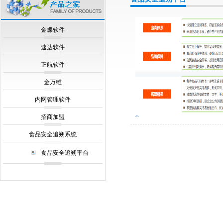
null
金蝶软件
速达软件
正航软件
金万维
内网管理软件
招商加盟
食品安全追朔系统
食品安全追朔平台