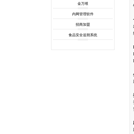
金万维
内网管理软件
招商加盟
食品安全追朔系统