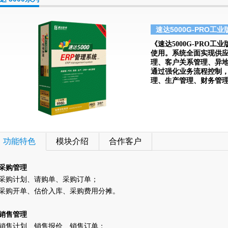
速达5000G-PRO工业
《速达5000G-PRO
使用。系统全面实现供
理、客户关系管理、异
通过强化业务流程控制
理、生产管理、财务管
功能特色
模块介绍
合作客户
采购管理
采购计划、请购单、采购订单；
采购开单、估价入库、采购费用分摊。
销售管理
销售计划、销售报价、销售订单；