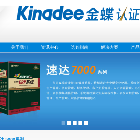
关于我们
资讯中心
选购指南
解决方案
产品
达 5000系列