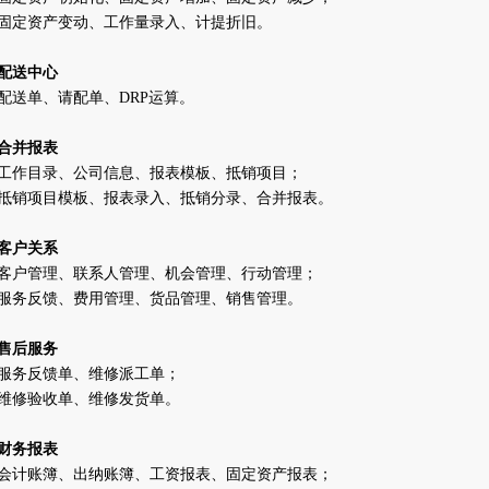
固定资产变动、工作量录入、计提折旧。
配送中心
配送单、请配单、
DRP
运算。
合并报表
工作目录、公司信息、报表模板、抵销项目；
抵销项目模板、报表录入、抵销分录、合并报表。
客户关系
客户管理、联系人管理、机会管理、行动管理；
服务反馈、费用管理、货品管理、销售管理。
售后服务
服务反馈单、维修派工单；
维修验收单、维修发货单。
财务报表
会计账簿、出纳账簿、工资报表、固定资产报表；