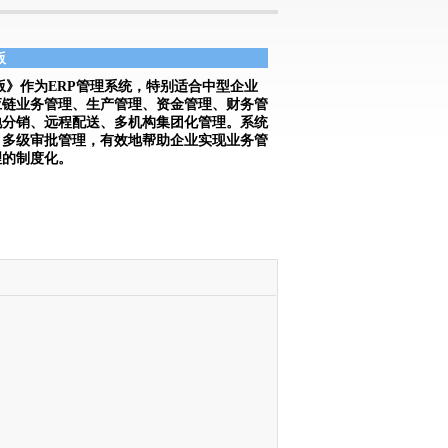
版
工业版》作为ERP管理系统，特别适合中型企业
应链业务管理、生产管理、资金管理、财务管
地分销、远程配送、多机构集团化管理。系统
，多级审批管理，有效地帮助企业实现业务管
理的制度化。