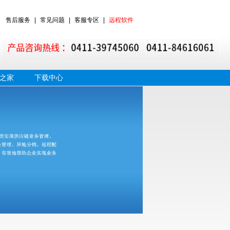
售后服务
|
常见问题
|
客服专区
|
远程软件
之家
下载中心