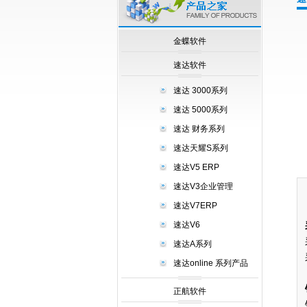
null
金蝶软件
速达软件
速达 3000系列
速达 5000系列
速达 财务系列
速达天耀S系列
速达V5 ERP
速达V3企业管理
速达V7ERP
速达V6
速达A系列
速达online 系列产品
正航软件