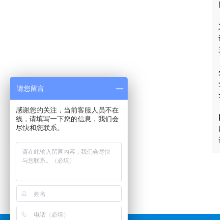
请您留言
感谢您的关注，当前客服人员不在
线，请填写一下您的信息，我们会
尽快和您联系。