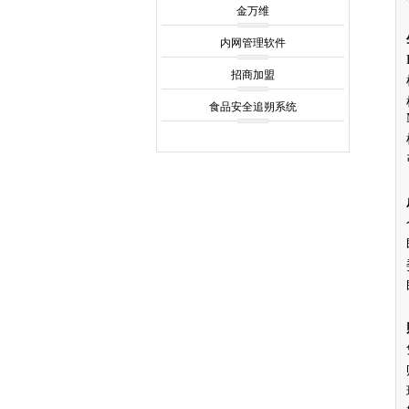
金万维
内网管理软件
招商加盟
食品安全追朔系统