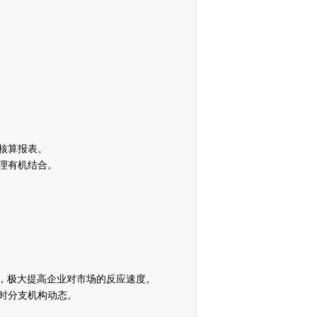
核算报表。
理有机结合。
，极大提高企业对市场的反应速度。
时分支机构动态。