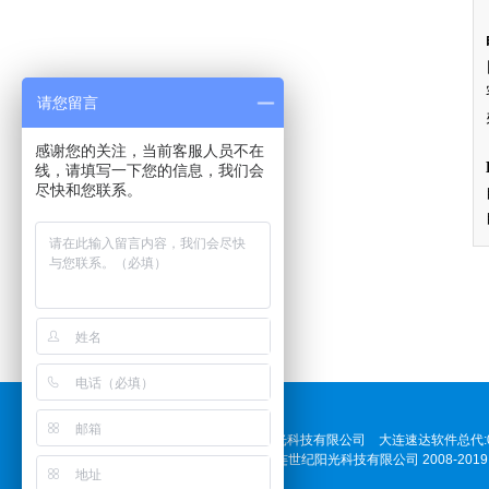
请您留言
感谢您的关注，当前客服人员不在
线，请填写一下您的信息，我们会
尽快和您联系。
大连世纪阳光科技有限公司 大连速达软件总代:0411-
Cpyright 大连世纪阳光科技有限公司 2008-