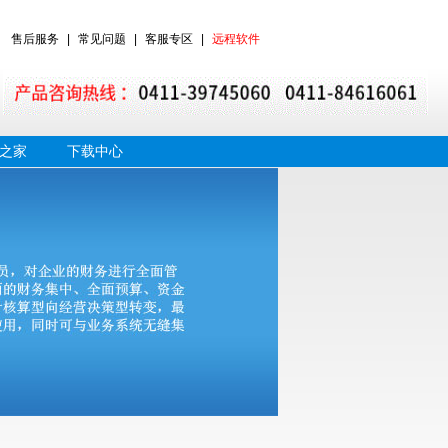
售后服务
|
常见问题
|
客服专区
|
远程软件
之家
下载中心