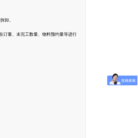
装拆卸。
在订量、未完工数量、物料预约量等进行