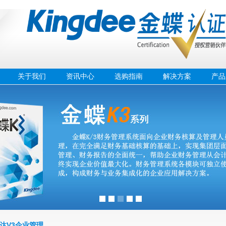
关于我们
资讯中心
选购指南
解决方案
产品
达V3企业管理