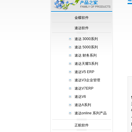
null
金蝶软件
速达软件
速达 3000系列
速达 5000系列
速达 财务系列
速达天耀S系列
速达V5 ERP
速达V3企业管理
速达V7ERP
速达V6
速达A系列
速达online 系列产品
正航软件