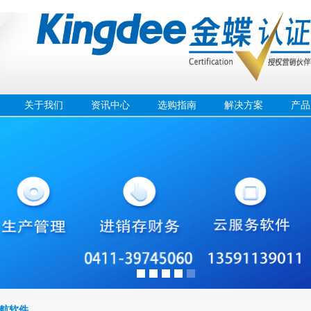
关于我们
资讯中心
选购指南
解决方案
产品
航软件