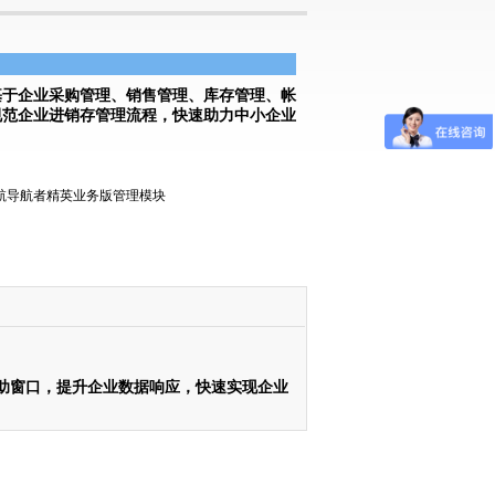
基于企业采购管理、销售管理、库存管理、帐
规范企业进销存管理流程，快速助力中小企业
助窗口，提升企业数据响应，快速实现企业