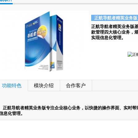
正航导航者精英业务版
正航导航者精英业务版
款管理四大核心业务，
实现信息化管理。
功能特色
模块介绍
合作客户
正航导航者精英业务版专注企业核心业务，以快捷的操作界面、实时帮
信息化管理。