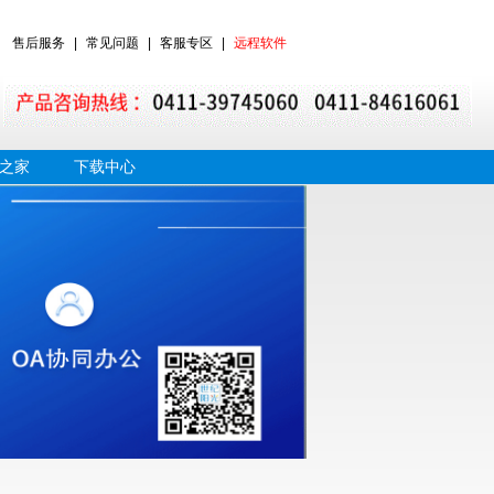
售后服务
|
常见问题
|
客服专区
|
远程软件
之家
下载中心