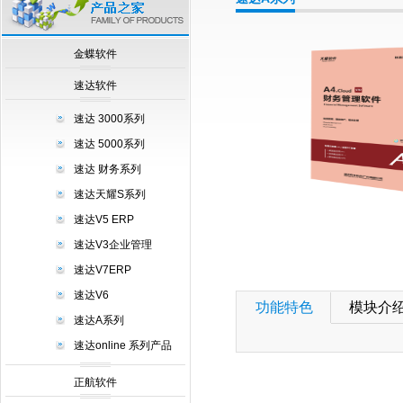
null
金蝶软件
速达软件
速达 3000系列
速达 5000系列
速达 财务系列
速达天耀S系列
速达V5 ERP
速达V3企业管理
速达V7ERP
速达V6
功能特色
模块介
速达A系列
速达online 系列产品
正航软件