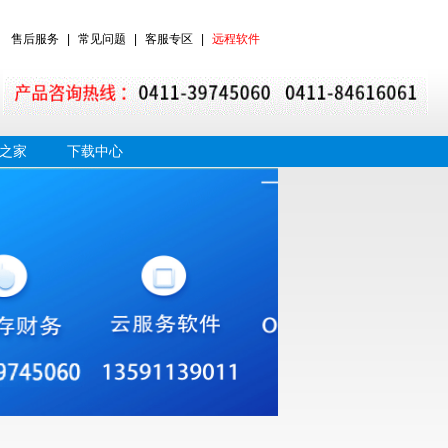
售后服务
|
常见问题
|
客服专区
|
远程软件
之家
下载中心