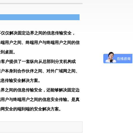
不仅仅解决固定边界之间的信息传输安全，
终端用户之间、终端用户与终端用户之间的信
全到桌面。
向客户提供了一套纵向从总部到分支机构或
用户本身到合作伙伴之间、对外广域网之间、
信息传输安全解决方案。
边界之间的信息传输安全，还能够解决固定边
端用户与终端用户之间的信息安全传输。是真
内网安全的端到端的安全解决方案。