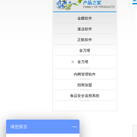
null
金蝶软件
速达软件
正航软件
金万维
金万维
内网管理软件
招商加盟
食品安全追朔系统
请您留言