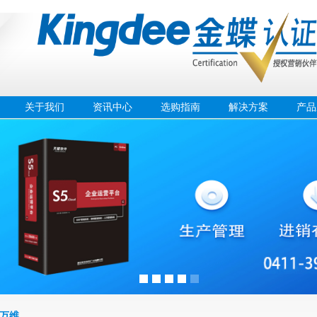
关于我们
资讯中心
选购指南
解决方案
产品
万维