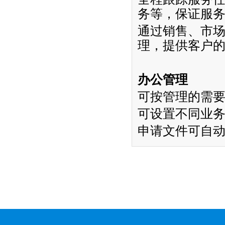
务等，保证服
通过销售、市
理，提供客户
办公管理
可按管理的需
可设置不同业
申请文件可自