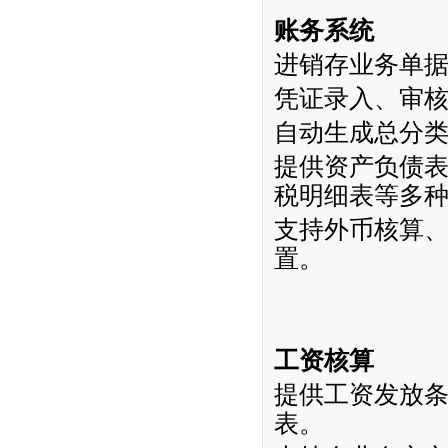
账务系统
进销存业务单
凭证录入、审
自动生成总分
提供资产负债
税明细表等多
支持外币核算
置。
工资核算
提供工资发放
表。