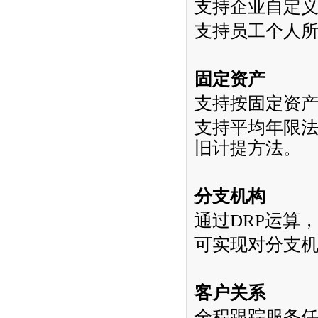
支持企业自定
支持员工个人
固定资产
支持按固定资
支持平均年限
旧计提方法。
分支机构
通过
DRP
运算，
可实现对分支
客户关系
全程跟踪服务